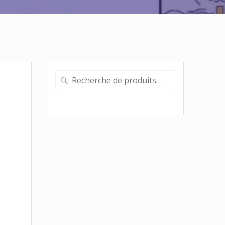
Recherche
pour :