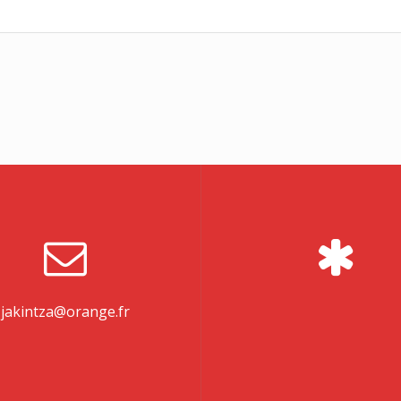
jakintza@orange.fr