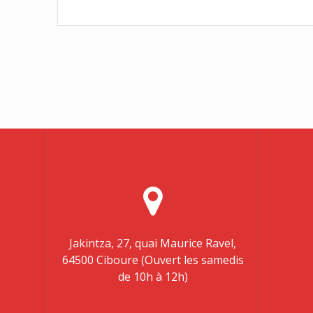
Jakintza, 27, quai Maurice Ravel,
64500 Ciboure (Ouvert les samedis
de 10h à 12h)