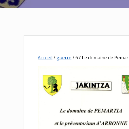
Accueil
/
guerre
/ 67 Le domaine de Pemar