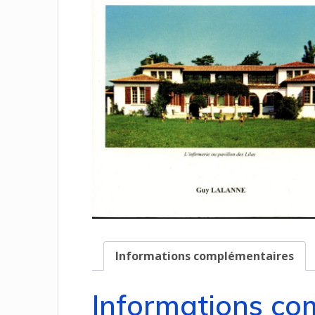
Informations complémentaires
Informations co