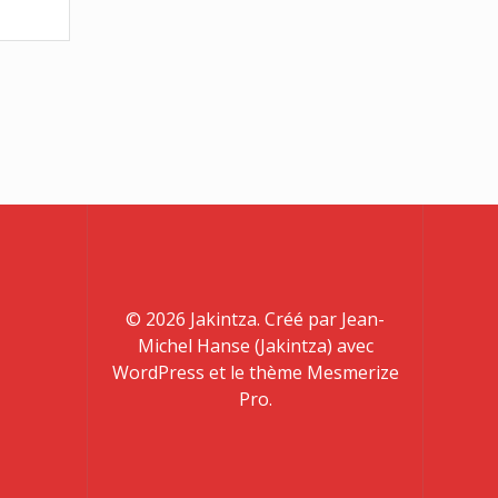
© 2026 Jakintza. Créé par Jean-
Michel Hanse (Jakintza) avec
WordPress et le thème Mesmerize
Pro.