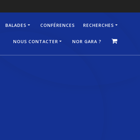
BALADES
CONFÉRENCES
RECHERCHES
NOUS CONTACTER
NOR GARA ?