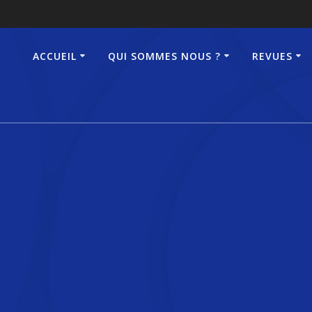
ACCUEIL
QUI SOMMES NOUS ?
REVUES