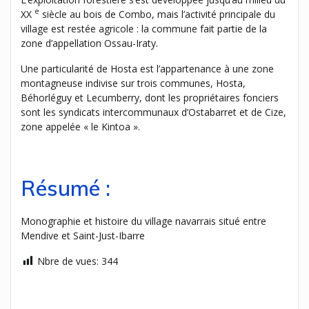
e
XX
siècle au bois de Combo, mais l’activité principale du
village est restée agricole : la commune fait partie de la
zone d’appellation Ossau-Iraty.
Une particularité de Hosta est l’appartenance à une zone
montagneuse indivise sur trois communes, Hosta,
Béhorléguy et Lecumberry, dont les propriétaires fonciers
sont les syndicats intercommunaux d’Ostabarret et de Cize,
zone appelée « le Kintoa ».
Résumé :
Monographie et histoire du village navarrais situé entre
Mendive et Saint-Just-Ibarre
Nbre de vues:
344