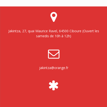
Jakintza, 27, quai Maurice Ravel, 64500 Ciboure (Ouvert les
samedis de 10h à 12h)
jakintza@orange.fr