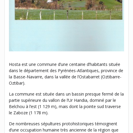
Hosta est une commune d’une centaine d’habitants située
dans le département des Pyrénées-Atlantiques, province de
la Basse-Navarre, dans la vallée de l’Ostabarret (Oztibarre-
Oztibar).
La commune est située dans un bassin presque fermé de la
partie supérieure du vallon de l’Ur Handia, dominé par le
Belchou à l’est (1 129 m), mais dont la pointe sud traverse
le Zaboze (1 178 m).
De nombreuses sépultures protohistoriques témoignent
d’une occupation humaine très ancienne de la région que