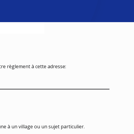
tre règlement à cette adresse:
e à un village ou un sujet particulier.