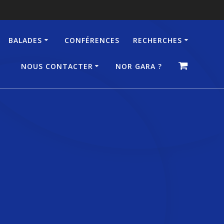
BALADES
CONFÉRENCES
RECHERCHES
NOUS CONTACTER
NOR GARA ?