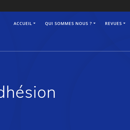
ACCUEIL
QUI SOMMES NOUS ?
REVUES
dhésion