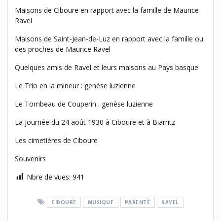
Maisons de Ciboure en rapport avec la famille de Maurice
Ravel
Maisons de Saint-Jean-de-Luz en rapport avec la famille ou
des proches de Maurice Ravel
Quelques amis de Ravel et leurs maisons au Pays basque
Le Trio en la mineur : genèse luzienne
Le Tombeau de Couperin : genèse luzienne
La journée du 24 août 1930 à Ciboure et à Biarritz
Les cimetières de Ciboure
Souvenirs
Nbre de vues:
941
CIBOURE
MUSIQUE
PARENTÉ
RAVEL