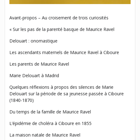
Avant-propos – Au croisement de trois curiosités
« Sur les pas de la parenté basque de Maurice Ravel
Delouart : onomastique
Les ascendants maternels de Maurice Ravel à Ciboure
Les parents de Maurice Ravel
Marie Delouart à Madrid
Quelques réflexions à propos des silences de Marie
Delouart sur la période de sa jeunesse passée à Ciboure
(1840-1870)
Du temps de la famille de Maurice Ravel
L’épidémie de choléra à Ciboure en 1855
La maison natale de Maurice Ravel