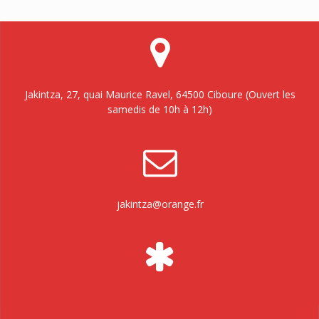
Jakintza, 27, quai Maurice Ravel, 64500 Ciboure (Ouvert les
samedis de 10h à 12h)
jakintza@orange.fr