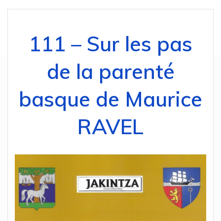
111 – Sur les pas
de la parenté
basque de Maurice
RAVEL