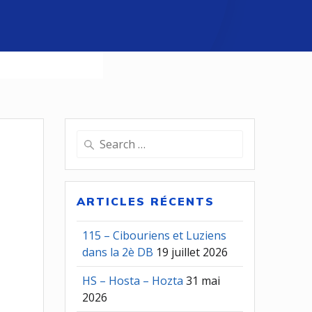
Search
for:
ARTICLES RÉCENTS
115 – Cibouriens et Luziens
dans la 2è DB
19 juillet 2026
HS – Hosta – Hozta
31 mai
2026