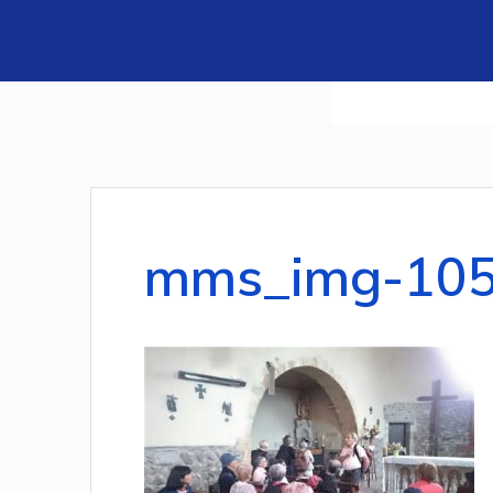
mms_img-10