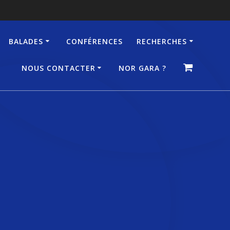
BALADES
CONFÉRENCES
RECHERCHES
NOUS CONTACTER
NOR GARA ?