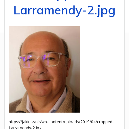
Larramendy-2.jpg
https://jakintza.fr/wp-content/uploads/2019/04/cropped-
Larramendy-2.jpg