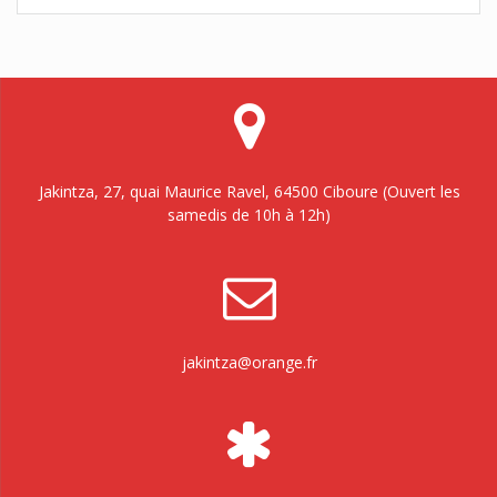
Jakintza, 27, quai Maurice Ravel, 64500 Ciboure (Ouvert les
samedis de 10h à 12h)
jakintza@orange.fr