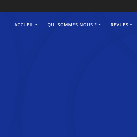
ACCUEIL
QUI SOMMES NOUS ?
REVUES