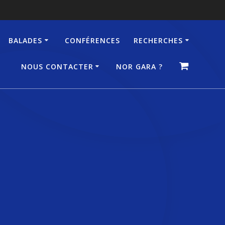
BALADES
CONFÉRENCES
RECHERCHES
NOUS CONTACTER
NOR GARA ?