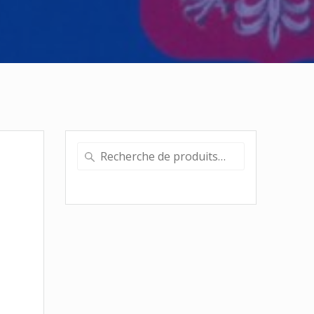
Recherche
pour :