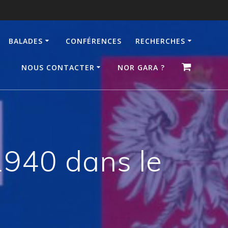
BALADES
CONFÉRENCES
RECHERCHES
NOUS CONTACTER
NOR GARA ?
1940 dans le