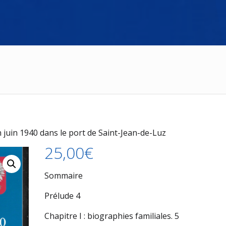
juin 1940 dans le port de Saint-Jean-de-Luz
25,00
€
Sommaire
Prélude 4
Chapitre I : biographies familiales. 5