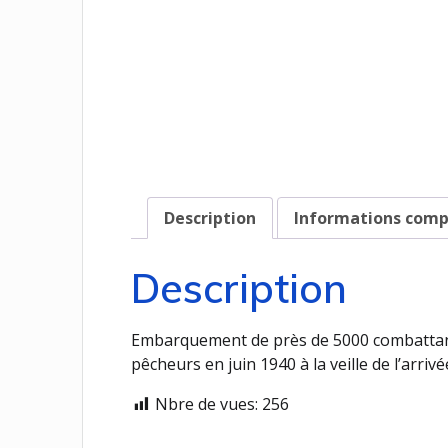
Description
Informations com
Description
Embarquement de près de 5000 combattants
pêcheurs en juin 1940 à la veille de l’arr
Nbre de vues:
256