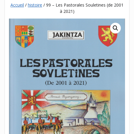
Accueil
/
histoire
/ 99 – Les Pastorales Souletines (de 2001
à 2021)