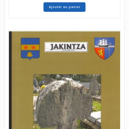
Ajouter au panier