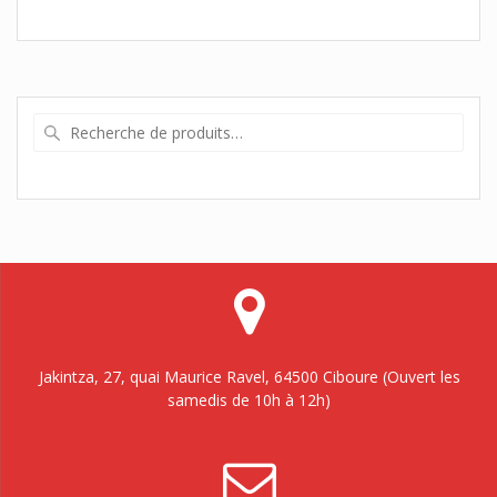
Recherche
pour :
Jakintza, 27, quai Maurice Ravel, 64500 Ciboure (Ouvert les
samedis de 10h à 12h)