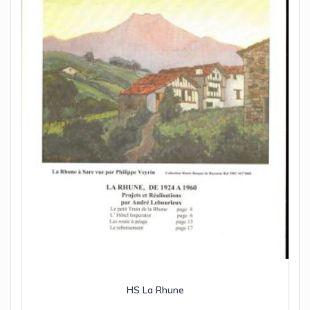
HS La Rhune