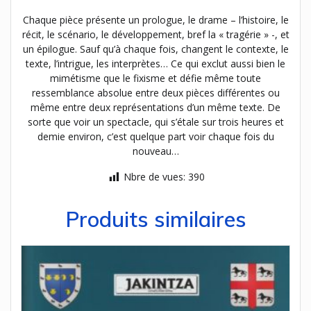
Chaque pièce présente un prologue, le drame – l’histoire, le
récit, le scénario, le développement, bref la « tragérie » -, et
un épilogue. Sauf qu’à chaque fois, changent le contexte, le
texte, l’intrigue, les interprètes… Ce qui exclut aussi bien le
mimétisme que le fixisme et défie même toute
ressemblance absolue entre deux pièces différentes ou
même entre deux représentations d’un même texte. De
sorte que voir un spectacle, qui s’étale sur trois heures et
demie environ, c’est quelque part voir chaque fois du
nouveau…
Nbre de vues:
390
Produits similaires