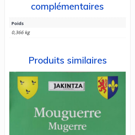
complémentaires
Poids
0,366 kg
Produits similaires