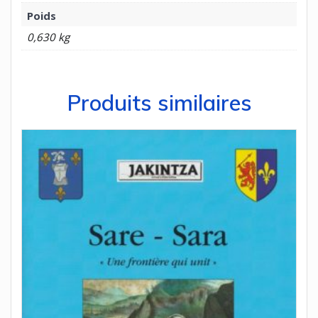
Poids
0,630 kg
Produits similaires