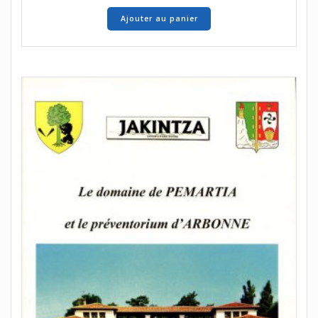
Ajouter au panier