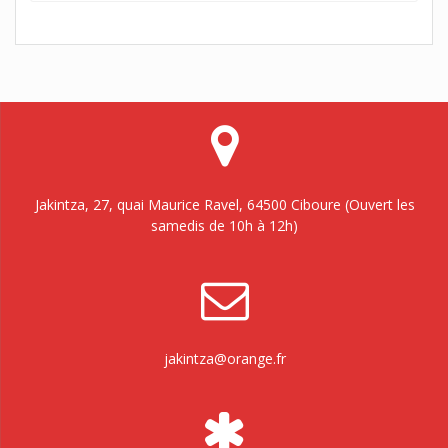
Jakintza, 27, quai Maurice Ravel, 64500 Ciboure (Ouvert les
samedis de 10h à 12h)
jakintza@orange.fr