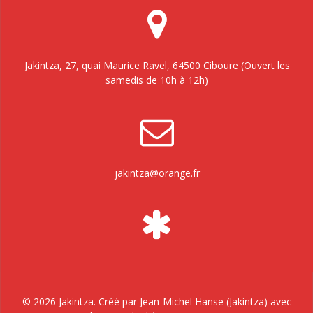
Jakintza, 27, quai Maurice Ravel, 64500 Ciboure (Ouvert les
samedis de 10h à 12h)
jakintza@orange.fr
© 2026 Jakintza. Créé par Jean-Michel Hanse (Jakintza) avec