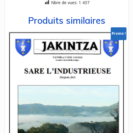
Nbre de vues:
1 437
Produits similaires
Promo !