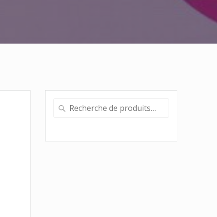
Recherche
pour :