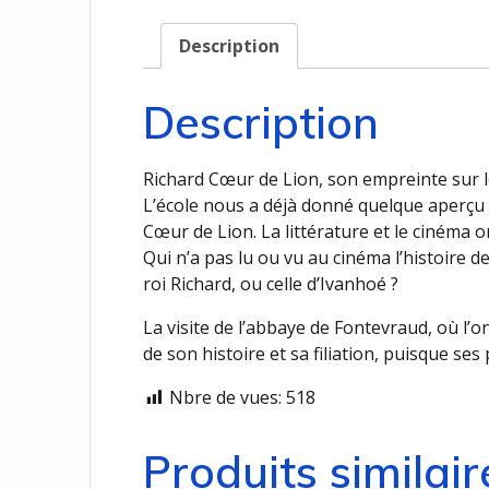
Description
Description
Richard Cœur de Lion, son empreinte sur 
L’école nous a déjà donné quelque aperçu 
Cœur de Lion. La littérature et le cinéma o
Qui n’a pas lu ou vu au cinéma l’histoire d
roi Richard, ou celle d’Ivanhoé ?
La visite de l’abbaye de Fontevraud, où l’
de son histoire et sa filiation, puisque se
Nbre de vues:
518
Produits similair