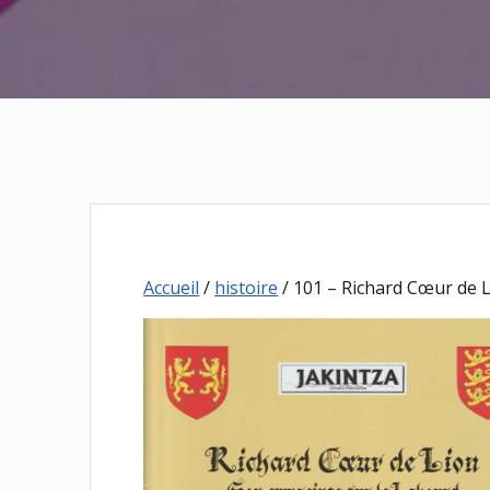
Accueil
/
histoire
/ 101 – Richard Cœur de 