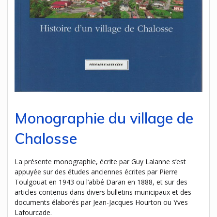
Monographie du village de
Chalosse
La présente monographie, écrite par Guy Lalanne s’est
appuyée sur des études anciennes écrites par Pierre
Toulgouat en 1943 ou l’abbé Daran en 1888, et sur des
articles contenus dans divers bulletins municipaux et des
documents élaborés par Jean-Jacques Hourton ou Yves
Lafourcade.