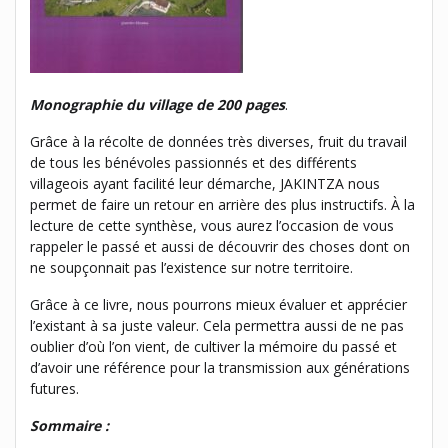
Monographie du village de 200 pages
.
Grâce à la récolte de données très diverses, fruit du travail
de tous les bénévoles passionnés et des différents
villageois ayant facilité leur démarche, JAKINTZA nous
permet de faire un retour en arrière des plus instructifs. À la
lecture de cette synthèse, vous aurez l’occasion de vous
rappeler le passé et aussi de découvrir des choses dont on
ne soupçonnait pas l’existence sur notre territoire.
Grâce à ce livre, nous pourrons mieux évaluer et apprécier
l’existant à sa juste valeur. Cela permettra aussi de ne pas
oublier d’où l’on vient, de cultiver la mémoire du passé et
d’avoir une référence pour la transmission aux générations
futures.
Sommaire :