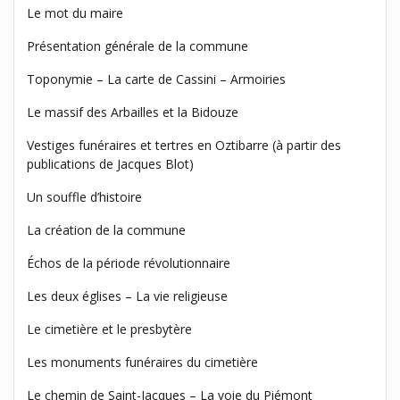
Le mot du maire
Présentation générale de la commune
Toponymie – La carte de Cassini – Armoiries
Le massif des Arbailles et la Bidouze
Vestiges funéraires et tertres en Oztibarre (à partir des
publications de Jacques Blot)
Un souffle d’histoire
La création de la commune
Échos de la période révolutionnaire
Les deux églises – La vie religieuse
Le cimetière et le presbytère
Les monuments funéraires du cimetière
Le chemin de Saint-Jacques – La voie du Piémont