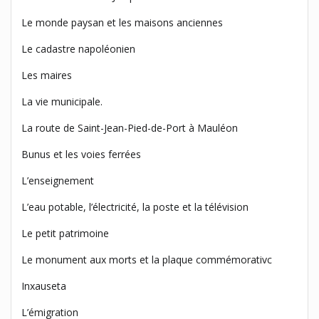
Le monde paysan et les maisons anciennes
Le cadastre napoléonien
Les maires
La vie municipale.
La route de Saint-Jean-Pied-de-Port à Mauléon
Bunus et les voies ferrées
L’enseignement
L’eau potable, l’électricité, la poste et la télévision
Le petit patrimoine
Le monument aux morts et la plaque commémorativc
Inxauseta
L’émigration