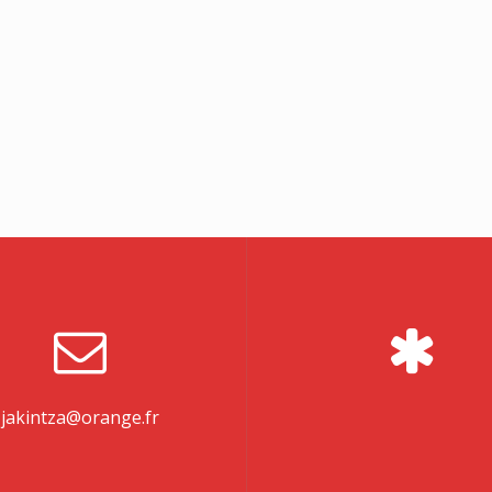
jakintza@orange.fr