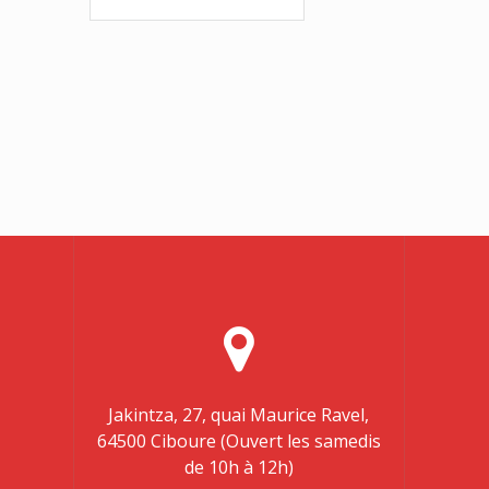
Jakintza, 27, quai Maurice Ravel,
64500 Ciboure (Ouvert les samedis
de 10h à 12h)