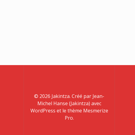
© 2026 Jakintza. Créé par Jean-
Michel Hanse (Jakintza) avec
WordPress et le thème Mesmerize
Pro.