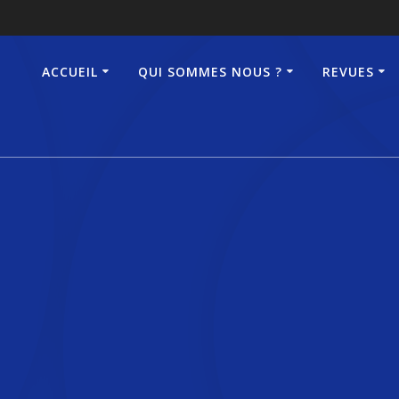
ACCUEIL
QUI SOMMES NOUS ?
REVUES