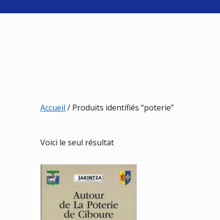
Accueil
/ Produits identifiés “poterie”
Voici le seul résultat