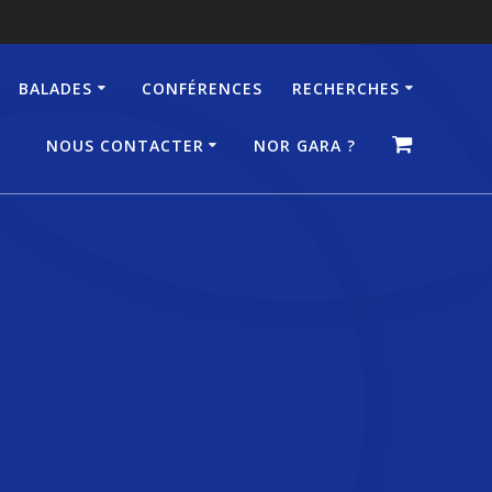
BALADES
CONFÉRENCES
RECHERCHES
NOUS CONTACTER
NOR GARA ?