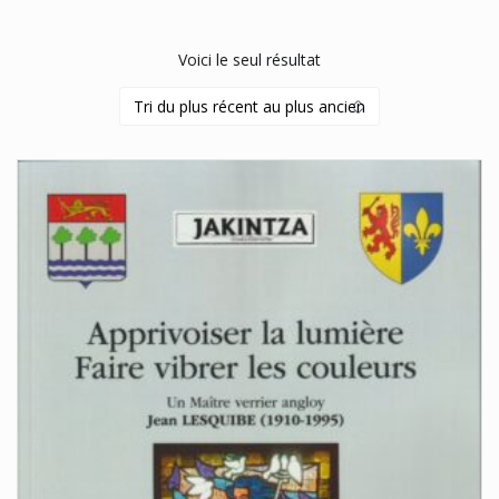
Voici le seul résultat